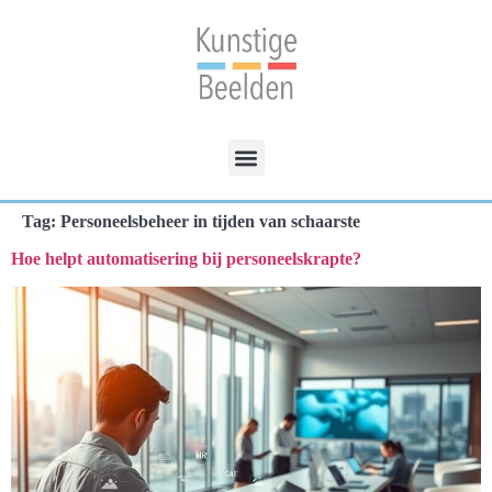
Tag:
Personeelsbeheer in tijden van schaarste
Hoe helpt automatisering bij personeelskrapte?