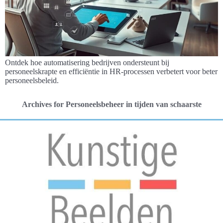
Ontdek hoe automatisering bedrijven ondersteunt bij
personeelskrapte en efficiëntie in HR-processen verbetert voor beter
personeelsbeleid.
Archives for Personeelsbeheer in tijden van schaarste