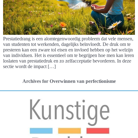
Prestatiedrang is een alomtegenwoordig probleem dat vele mensen,
van studenten tot werkenden, dagelijks beïnvloedt. De druk om te
presteren kan een zware tol eisen en invloed hebben op het welzijn
van individuen. Het is essentieel om te begrijpen hoe men kan leren
loslaten van prestatiedruk en zo zelfacceptatie bevorderen. In deze
sectie wordt de impact […]
Archives for Overwinnen van perfectionisme