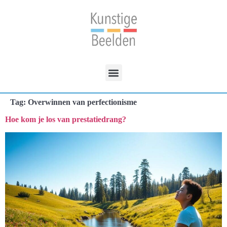
Tag:
Overwinnen van perfectionisme
Hoe kom je los van prestatiedrang?