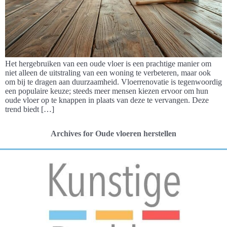
Het hergebruiken van een oude vloer is een prachtige manier om
niet alleen de uitstraling van een woning te verbeteren, maar ook
om bij te dragen aan duurzaamheid. Vloerrenovatie is tegenwoordig
een populaire keuze; steeds meer mensen kiezen ervoor om hun
oude vloer op te knappen in plaats van deze te vervangen. Deze
trend biedt […]
Archives for Oude vloeren herstellen