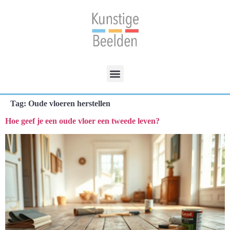
Tag:
Oude vloeren herstellen
Hoe geef je een oude vloer een tweede leven?