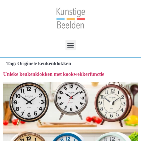
Tag:
Originele keukenklokken
Unieke keukenklokken met kookwekkerfunctie