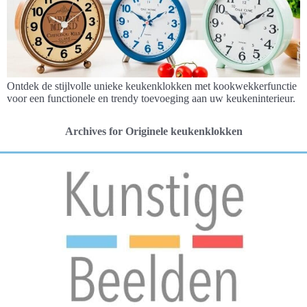
Ontdek de stijlvolle unieke keukenklokken met kookwekkerfunctie
voor een functionele en trendy toevoeging aan uw keukeninterieur.
Archives for Originele keukenklokken