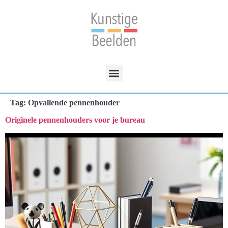
Tag:
Opvallende pennenhouder
Originele pennenhouders voor je bureau