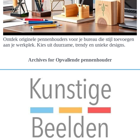
Ontdek originele pennenhouders voor je bureau die stijl toevoegen
aan je werkplek. Kies uit duurzame, trendy en unieke designs.
Archives for Opvallende pennenhouder