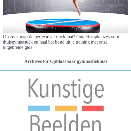
Op zoek naar de perfecte air track mat? Ontdek topkeuzes voor
thuisgymnastiek en haal het beste uit je training met onze
uitgebreide gids!
Archives for Opblaasbaar gymnastiekmat