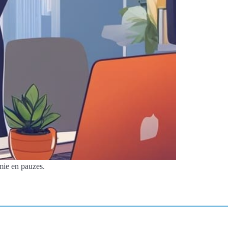
mie en pauzes.