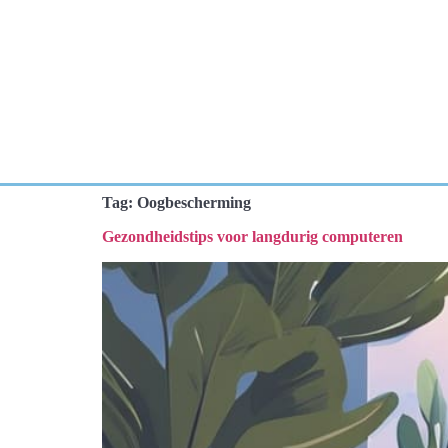
Tag:
Oogbescherming
Gezondheidstips voor langdurig computeren