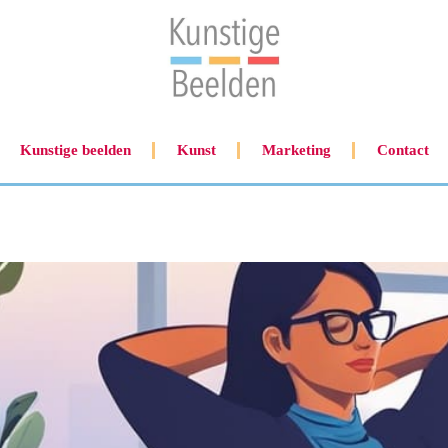
Kunstige beelden
Kunst
Marketing
Contact