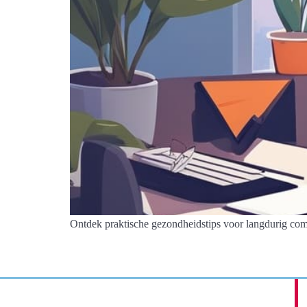
Ontdek praktische gezondheidstips voor langdurig co