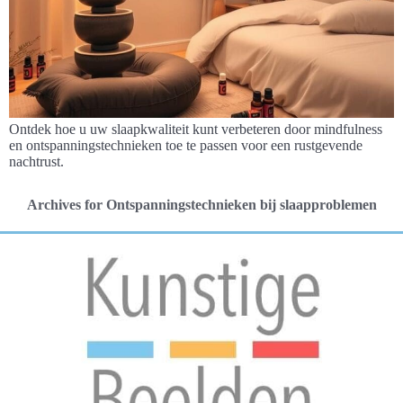
Ontdek hoe u uw slaapkwaliteit kunt verbeteren door mindfulness
en ontspanningstechnieken toe te passen voor een rustgevende
nachtrust.
Archives for Ontspanningstechnieken bij slaapproblemen