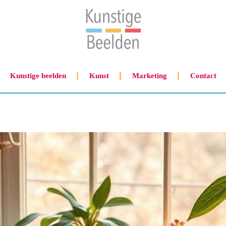
Kunstige beelden
Kunst
Marketing
Contact