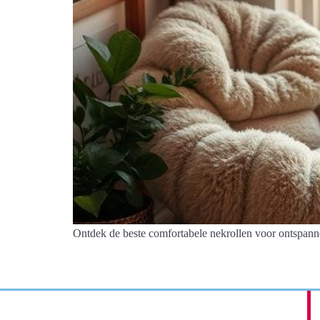
Ontdek de beste comfortabele nekrollen voor ontspann