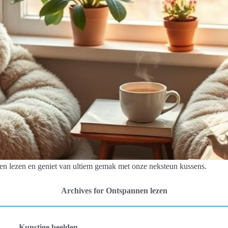
en lezen en geniet van ultiem gemak met onze neksteun kussens.
Archives for Ontspannen lezen
Kunstige beelden