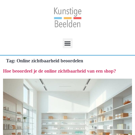
Tag:
Online zichtbaarheid beoordelen
Hoe beoordeel je de online zichtbaarheid van een shop?