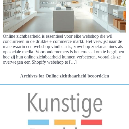
Online zichtbaarheid is essentieel voor elke webshop die wil
concurreren in de drukke e-commerce markt. Het verwijst naar de
mate waarin een webshop vindbaar is, zowel op zoekmachines als
op sociale media. Voor ondernemers is het cruciaal om te begrijpen
hoe zij hun online zichtbaarheid kunnen verbeteren, vooral als ze
overwegen een Shopify webshop te […]
Archives for Online zichtbaarheid beoordelen