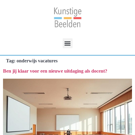
Tag:
onderwijs vacatures
Ben jij klaar voor een nieuwe uitdaging als docent?