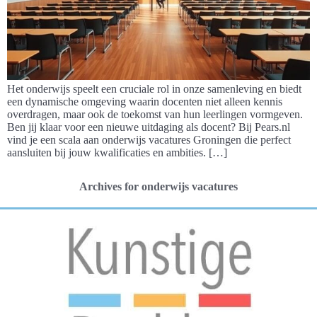
Het onderwijs speelt een cruciale rol in onze samenleving en biedt
een dynamische omgeving waarin docenten niet alleen kennis
overdragen, maar ook de toekomst van hun leerlingen vormgeven.
Ben jij klaar voor een nieuwe uitdaging als docent? Bij Pears.nl
vind je een scala aan onderwijs vacatures Groningen die perfect
aansluiten bij jouw kwalificaties en ambities. […]
Archives for onderwijs vacatures