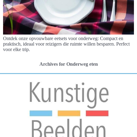
Ontdek onze opvouwbare eetsets voor onderweg: Compact en
praktisch, ideaal voor reizigers die ruimte willen besparen. Perfect
voor elke trip.
Archives for Onderweg eten