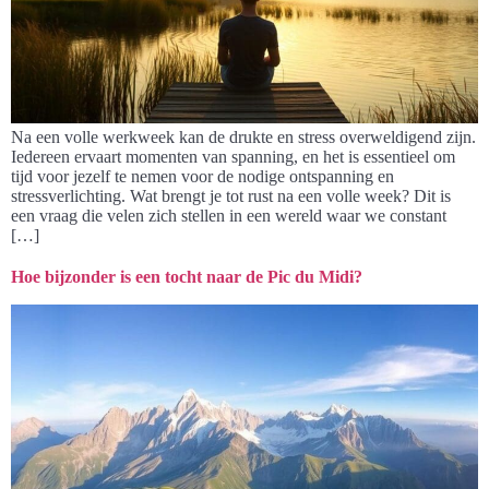
Na een volle werkweek kan de drukte en stress overweldigend zijn.
Iedereen ervaart momenten van spanning, en het is essentieel om
tijd voor jezelf te nemen voor de nodige ontspanning en
stressverlichting. Wat brengt je tot rust na een volle week? Dit is
een vraag die velen zich stellen in een wereld waar we constant
[…]
Hoe bijzonder is een tocht naar de Pic du Midi?