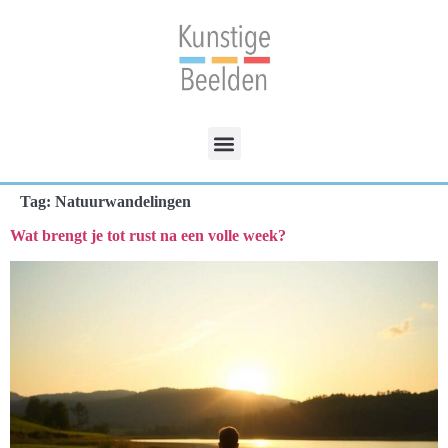
Tag:
Natuurwandelingen
Wat brengt je tot rust na een volle week?