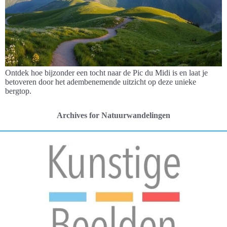
Ontdek hoe bijzonder een tocht naar de Pic du Midi is en laat je
betoveren door het adembenemende uitzicht op deze unieke
bergtop.
Archives for Natuurwandelingen