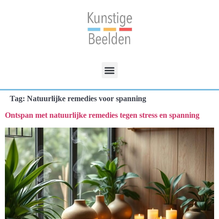
Tag:
Natuurlijke remedies voor spanning
Ontspan met natuurlijke remedies tegen stress en spanning