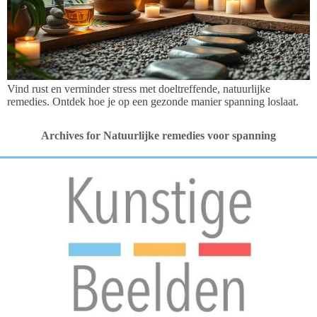
Vind rust en verminder stress met doeltreffende, natuurlijke
remedies. Ontdek hoe je op een gezonde manier spanning loslaat.
Archives for Natuurlijke remedies voor spanning