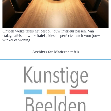
Ontdek welke tafels het best bij jouw interieur passen. Van
etalagetafels tot winkeltafels, kies de perfecte match voor jouw
winkel of woning.
Archives for Moderne tafels