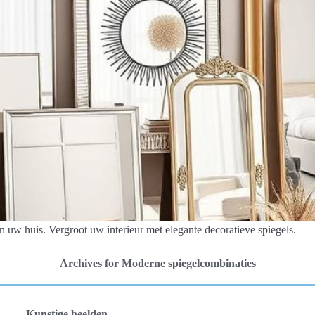
 in uw huis. Vergroot uw interieur met elegante decoratieve spiegels.
Archives for Moderne spiegelcombinaties
Kunstige beelden