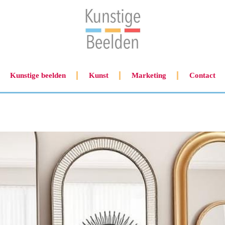
Kunstige beelden
Kunst
Marketing
Contact