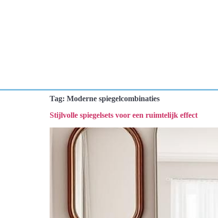
Tag:
Moderne spiegelcombinaties
Stijlvolle spiegelsets voor een ruimtelijk effect