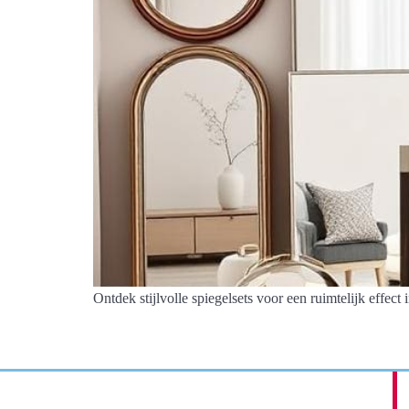
Ontdek stijlvolle spiegelsets voor een ruimtelijk effect