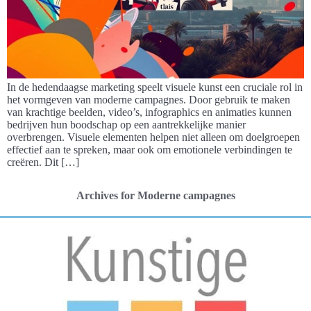
In de hedendaagse marketing speelt visuele kunst een cruciale rol in
het vormgeven van moderne campagnes. Door gebruik te maken
van krachtige beelden, video’s, infographics en animaties kunnen
bedrijven hun boodschap op een aantrekkelijke manier
overbrengen. Visuele elementen helpen niet alleen om doelgroepen
effectief aan te spreken, maar ook om emotionele verbindingen te
creëren. Dit […]
Archives for Moderne campagnes