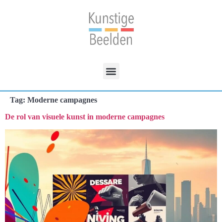
Tag:
Moderne campagnes
De rol van visuele kunst in moderne campagnes