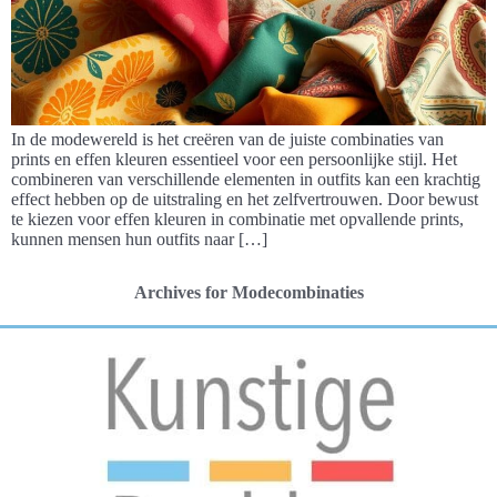
In de modewereld is het creëren van de juiste combinaties van
prints en effen kleuren essentieel voor een persoonlijke stijl. Het
combineren van verschillende elementen in outfits kan een krachtig
effect hebben op de uitstraling en het zelfvertrouwen. Door bewust
te kiezen voor effen kleuren in combinatie met opvallende prints,
kunnen mensen hun outfits naar […]
Archives for Modecombinaties