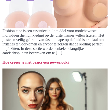
Fashion tape is een essentieel hulpmiddel voor modebewuste
individuen die hun kleding op de juiste manier willen fixeren. Het
juiste en veilig gebruik van fashion tape op de huid is cruciaal om
irritaties te voorkomen en ervoor te zorgen dat de kleding perfect
blijft zitten. In deze sectie worden enkele belangrijke
aandachtspunten besproken om te […]
Hoe creëer je met basics een powerlook?