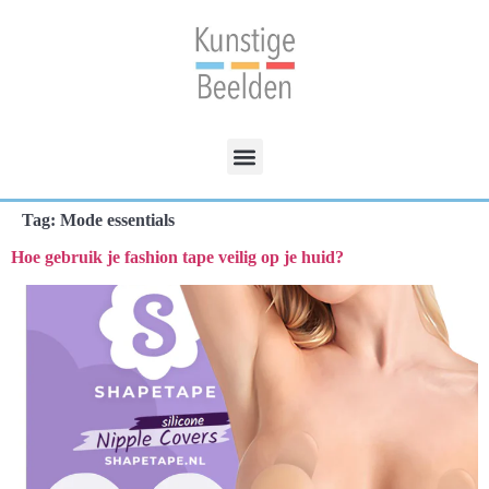
Tag:
Mode essentials
Hoe gebruik je fashion tape veilig op je huid?