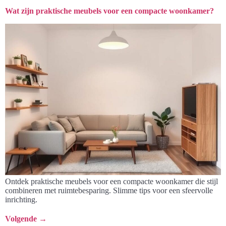
Wat zijn praktische meubels voor een compacte woonkamer?
Ontdek praktische meubels voor een compacte woonkamer die stijl
combineren met ruimtebesparing. Slimme tips voor een sfeervolle
inrichting.
Volgende
→