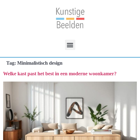
Tag:
Minimalistisch design
Welke kast past het best in een moderne woonkamer?