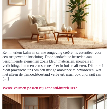
Een interieur kalm en serene omgeving creëren is essentieel voor
een rustgevende inrichting. Door aandacht te besteden aan
verschillende elementen zoals kleur, materialen, meubels en
verlichting, kan men een serene sfeer in huis realiseren. Dit artikel
biedt praktische tips om een rustige ambiance te bevorderen, wat
niet alleen de gemoedstoestand verbetert, maar ook bijdraagt aan
[…]
Welke vormen passen bij Japandi-interieurs?