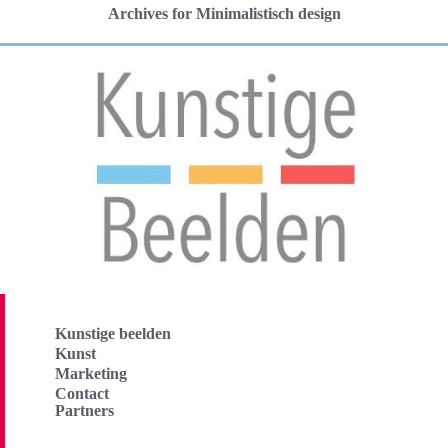
Archives for Minimalistisch design
Kunstige beelden
Kunst
Marketing
Contact
Partners