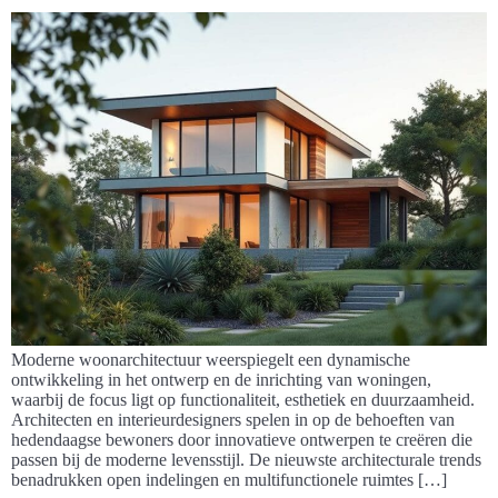
Moderne woonarchitectuur weerspiegelt een dynamische
ontwikkeling in het ontwerp en de inrichting van woningen,
waarbij de focus ligt op functionaliteit, esthetiek en duurzaamheid.
Architecten en interieurdesigners spelen in op de behoeften van
hedendaagse bewoners door innovatieve ontwerpen te creëren die
passen bij de moderne levensstijl. De nieuwste architecturale trends
benadrukken open indelingen en multifunctionele ruimtes […]