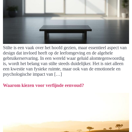
Stilte is een vaak over het hoofd gezien, maar essentieel aspect van
design dat invloed heeft op de leefomgeving en de algehele
gebruikerservaring. In een wereld waar geluid alomtegenwoordig
is, wordt het belang van stilte steeds duidelijker. Het is niet alleen
een kwestie van fysieke ruimte, maar ook van de emotionele en
psychologische impact van […]
Waarom kiezen voor verfijnde eenvoud?