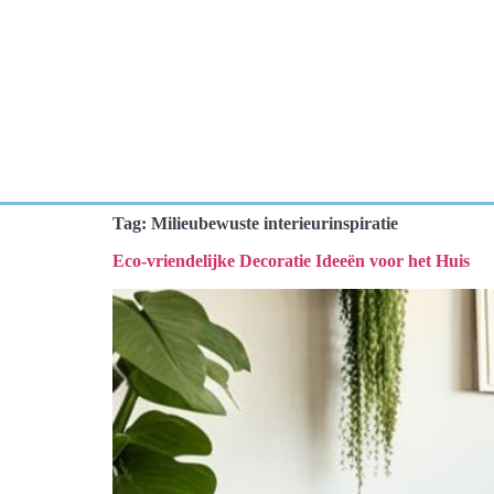
Tag:
Milieubewuste interieurinspiratie
Eco-vriendelijke Decoratie Ideeën voor het Huis