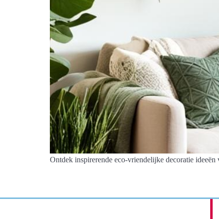
Ontdek inspirerende eco-vriendelijke decoratie ideeën v