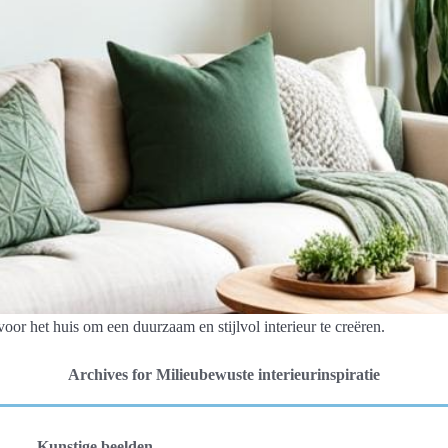
oor het huis om een duurzaam en stijlvol interieur te creëren.
Archives for Milieubewuste interieurinspiratie
Kunstige beelden