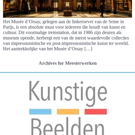
Het Musée d’Orsay, gelegen aan de linkeroever van de Seine in
Parijs, is een absolute must voor iedereen die houdt van kunst en
cultuur. Dit voormalige treinstation, dat in 1986 zijn deuren als
museum opende, herbergt een van de meest waardevolle collecties
van impressionistische en post-impressionistische kunst ter wereld.
Het aantrekkelijke van het Musée d’Orsay […]
Archives for Meesterwerken