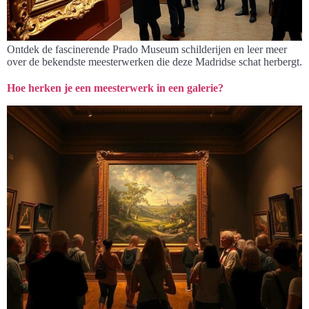
Ontdek de fascinerende Prado Museum schilderijen en leer meer
over de bekendste meesterwerken die deze Madridse schat herbergt.
Hoe herken je een meesterwerk in een galerie?