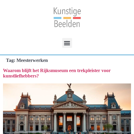
Tag:
Meesterwerken
Waarom blijft het Rijksmuseum een trekpleister voor
kunstliefhebbers?