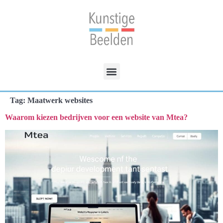
Tag:
Maatwerk websites
Waarom kiezen bedrijven voor een website van Mtea?