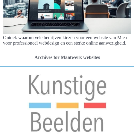
Ontdek waarom vele bedrijven kiezen voor een website van Mtea
voor professioneel webdesign en een sterke online aanwezigheid.
Archives for Maatwerk websites