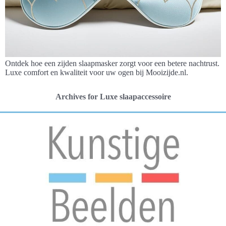
Ontdek hoe een zijden slaapmasker zorgt voor een betere nachtrust.
Luxe comfort en kwaliteit voor uw ogen bij Mooizijde.nl.
Archives for Luxe slaapaccessoire