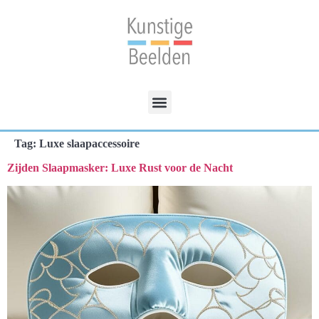
Tag:
Luxe slaapaccessoire
Zijden Slaapmasker: Luxe Rust voor de Nacht