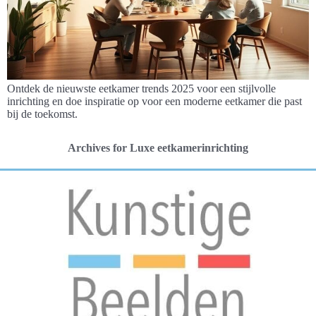
Ontdek de nieuwste eetkamer trends 2025 voor een stijlvolle
inrichting en doe inspiratie op voor een moderne eetkamer die past
bij de toekomst.
Archives for Luxe eetkamerinrichting