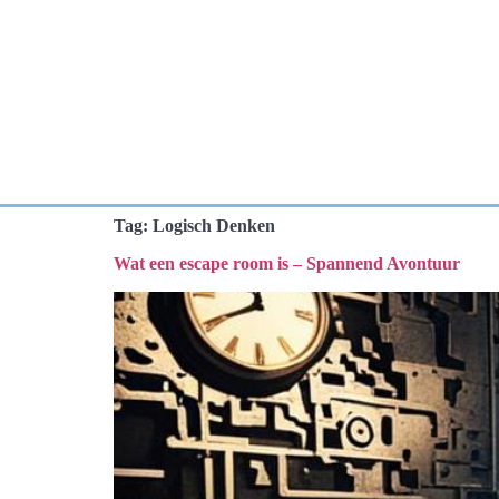
Tag:
Logisch Denken
Wat een escape room is – Spannend Avontuur