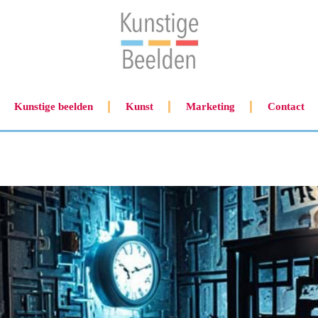
Kunstige beelden
Kunst
Marketing
Contact