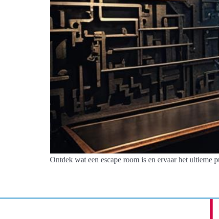
Ontdek wat een escape room is en ervaar het ultieme p