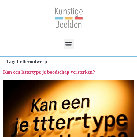
Tag:
Letterontwerp
Kan een lettertype je boodschap versterken?