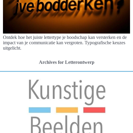
Ontdek hoe het juiste lettertype je boodschap kan versterken en de
impact van je communicatie kan vergroten. Typografische keuzes
uitgelicht.
Archives for Letterontwerp