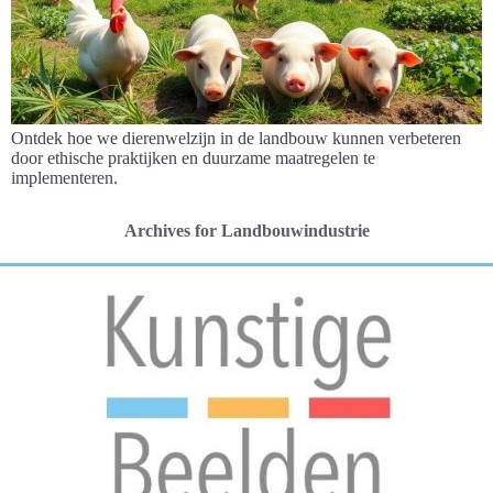
Ontdek hoe we dierenwelzijn in de landbouw kunnen verbeteren
door ethische praktijken en duurzame maatregelen te
implementeren.
Archives for Landbouwindustrie