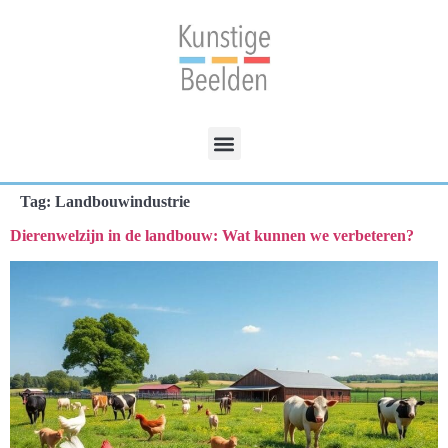
Tag:
Landbouwindustrie
Dierenwelzijn in de landbouw: Wat kunnen we verbeteren?