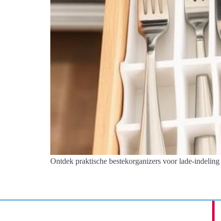
Ontdek praktische bestekorganizers voor lade-indeling e