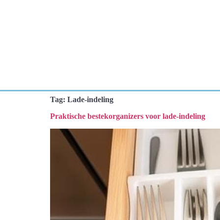
Tag:
Lade-indeling
Praktische bestekorganizers voor lade-indeling