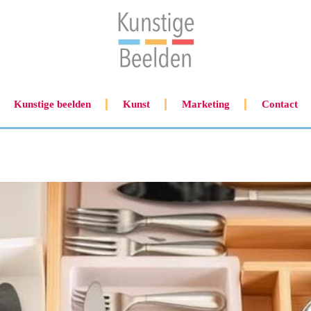
Kunstige beelden
Kunst
Marketing
Contact