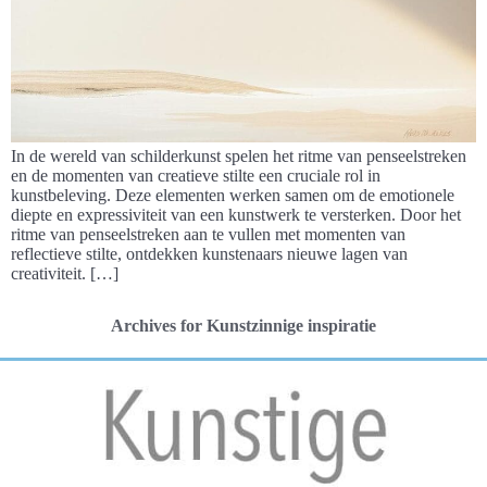
In de wereld van schilderkunst spelen het ritme van penseelstreken
en de momenten van creatieve stilte een cruciale rol in
kunstbeleving. Deze elementen werken samen om de emotionele
diepte en expressiviteit van een kunstwerk te versterken. Door het
ritme van penseelstreken aan te vullen met momenten van
reflectieve stilte, ontdekken kunstenaars nieuwe lagen van
creativiteit. […]
Archives for Kunstzinnige inspiratie