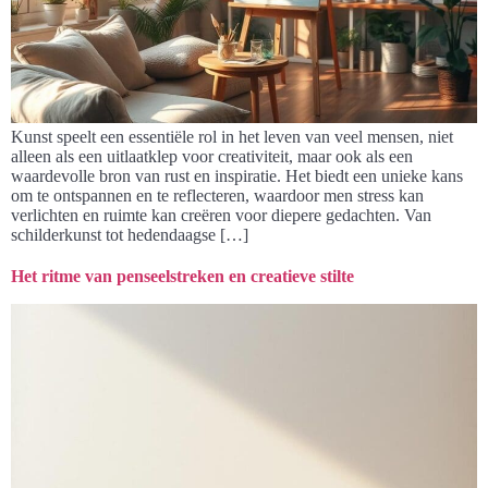
Kunst speelt een essentiële rol in het leven van veel mensen, niet
alleen als een uitlaatklep voor creativiteit, maar ook als een
waardevolle bron van rust en inspiratie. Het biedt een unieke kans
om te ontspannen en te reflecteren, waardoor men stress kan
verlichten en ruimte kan creëren voor diepere gedachten. Van
schilderkunst tot hedendaagse […]
Het ritme van penseelstreken en creatieve stilte