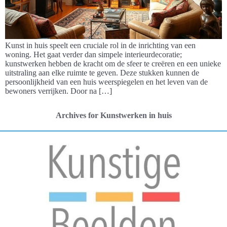
Kunst in huis speelt een cruciale rol in de inrichting van een
woning. Het gaat verder dan simpele interieurdecoratie;
kunstwerken hebben de kracht om de sfeer te creëren en een unieke
uitstraling aan elke ruimte te geven. Deze stukken kunnen de
persoonlijkheid van een huis weerspiegelen en het leven van de
bewoners verrijken. Door na […]
Archives for Kunstwerken in huis