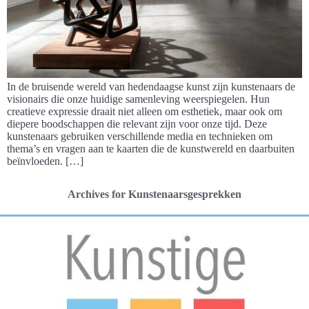
In de bruisende wereld van hedendaagse kunst zijn kunstenaars de
visionairs die onze huidige samenleving weerspiegelen. Hun
creatieve expressie draait niet alleen om esthetiek, maar ook om
diepere boodschappen die relevant zijn voor onze tijd. Deze
kunstenaars gebruiken verschillende media en technieken om
thema’s en vragen aan te kaarten die de kunstwereld en daarbuiten
beïnvloeden. […]
Archives for Kunstenaarsgesprekken