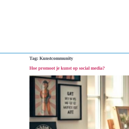
Tag:
Kunstcommunity
Hoe promoot je kunst op social media?