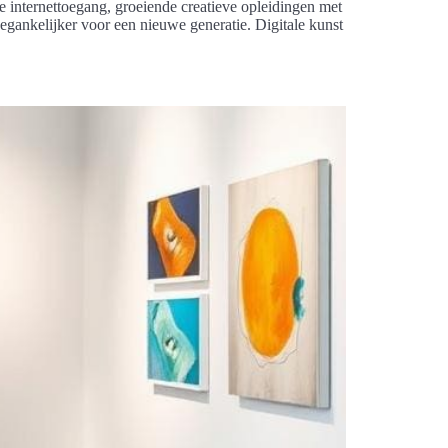
e internettoegang, groeiende creatieve opleidingen met
oegankelijker voor een nieuwe generatie. Digitale kunst