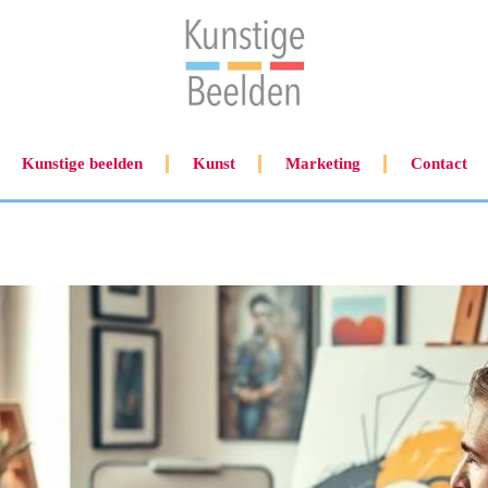
Kunstige beelden
Kunst
Marketing
Contact