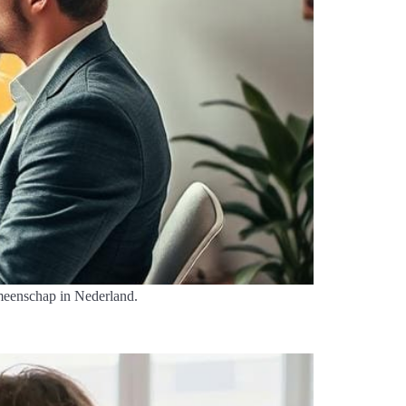
emeenschap in Nederland.