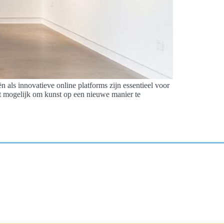
 als innovatieve online platforms zijn essentieel voor
et mogelijk om kunst op een nieuwe manier te