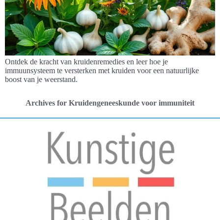
Ontdek de kracht van kruidenremedies en leer hoe je
immuunsysteem te versterken met kruiden voor een natuurlijke
boost van je weerstand.
Archives for Kruidengeneeskunde voor immuniteit