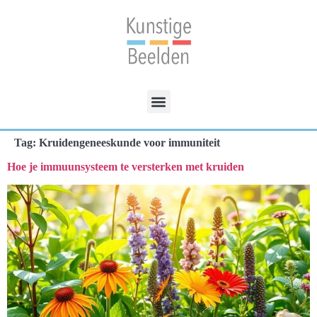
Tag:
Kruidengeneeskunde voor immuniteit
Hoe je immuunsysteem te versterken met kruiden