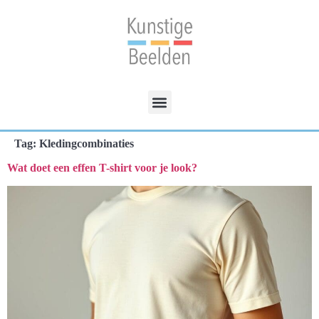
Tag:
Kledingcombinaties
Wat doet een effen T-shirt voor je look?