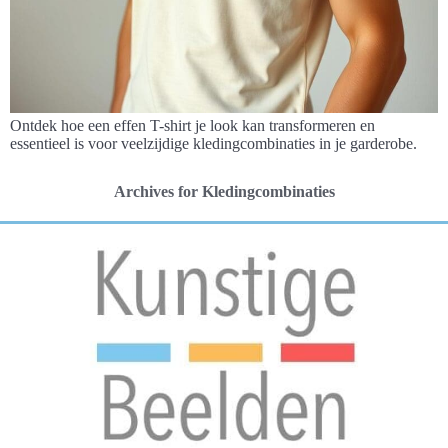
Ontdek hoe een effen T-shirt je look kan transformeren en
essentieel is voor veelzijdige kledingcombinaties in je garderobe.
Archives for Kledingcombinaties