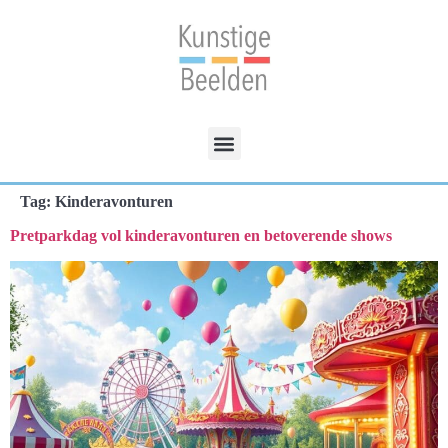
Tag:
Kinderavonturen
Pretparkdag vol kinderavonturen en betoverende shows