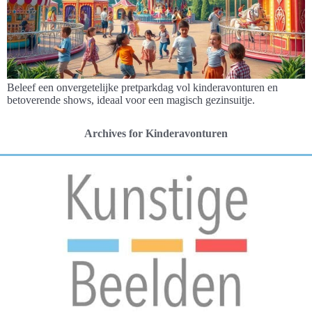
Beleef een onvergetelijke pretparkdag vol kinderavonturen en
betoverende shows, ideaal voor een magisch gezinsuitje.
Archives for Kinderavonturen