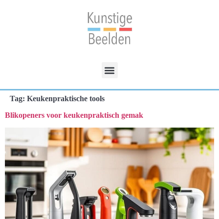
Tag:
Keukenpraktische tools
Blikopeners voor keukenpraktisch gemak