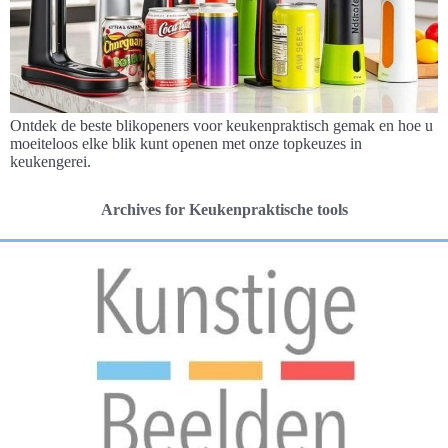
Ontdek de beste blikopeners voor keukenpraktisch gemak en hoe u
moeiteloos elke blik kunt openen met onze topkeuzes in
keukengerei.
Archives for Keukenpraktische tools