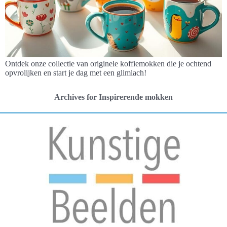
Ontdek onze collectie van originele koffiemokken die je ochtend
opvrolijken en start je dag met een glimlach!
Archives for Inspirerende mokken