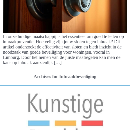
In onze huidige maatschappij is het essentieel om goed te letten op
inbraakpreventie. Hoe veilig zijn jouw sloten tegen inbraak? Dit
artikel onderzoekt de effectiviteit van sloten en biedt inzicht in de
noodzaak van goede beveiliging voor woningen, vooral in
Limburg. Door het nemen van de juiste maatregelen kan men de
kans op inbraak aanzienlijk […]
Archives for Inbraakbeveiliging