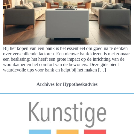
Bij het kopen van een bank is het essentieel om goed na te denken
over verschillende factoren. Een nieuwe bank kiezen is niet zomaar
een beslissing; het heeft een grote impact op de inrichting van de
woonkamer en het comfort van de bewoners. Deze gids biedt
waardevolle tips voor bank en helpt bij het maken […]
Archives for Hypotheekadvies