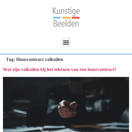
Tag:
Huurcontract valkuilen
Wat zijn valkuilen bij het tekenen van een huurcontract?