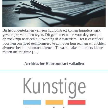
Bij het ondertekenen van een huurcontract komen huurders vaak
gevaarlijke valkuilen tegen. Dit geldt met name voor degenen die
op zoek zijn naar een huurwoning in Amsterdam. Het is essentieel
voor hen om goed geïnformeerd te zijn over hun rechten en plichten
alvorens het huurcontract tekenen. Te vaak maken huurders kleine
fouten die tot grote […]
Archives for Huurcontract valkuilen