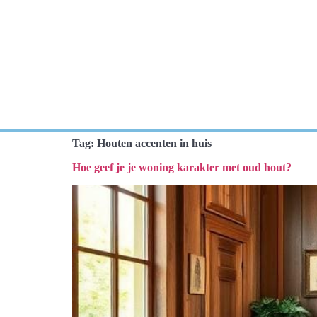
Tag:
Houten accenten in huis
Hoe geef je je woning karakter met oud hout?