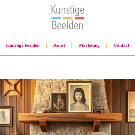
Kunstige beelden
Kunst
Marketing
Contact