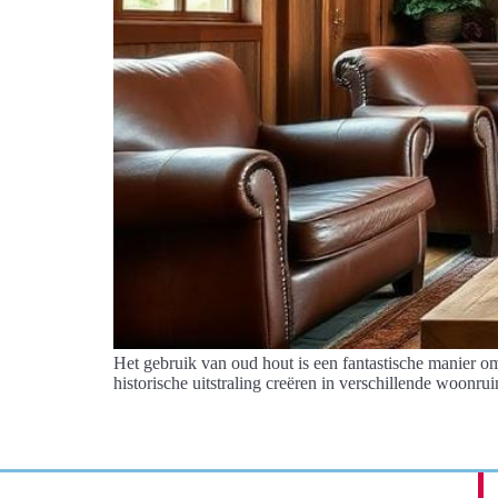
Het gebruik van oud hout is een fantastische manier o
historische uitstraling creëren in verschillende woonr