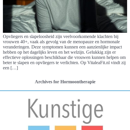
Opvliegers en slapeloosheid zijn veelvoorkomende klachten bij
vrouwen 40+, vaak als gevolg van de menopauze en hormonale
veranderingen. Deze symptomen kunnen een aanzienlijke impact
hebben op het dagelijks leven en het welzijn. Gelukkig zijn er
effectieve oplossingen beschikbaar die vrouwen kunnen helpen om
beter te slapen en opvliegers te verlichten. Op VitaleaFit.nl vindt zij
een […]
Archives for Hormoontherapie