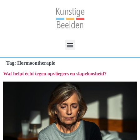
Tag:
Hormoontherapie
Wat helpt écht tegen opvliegers en slapeloosheid?