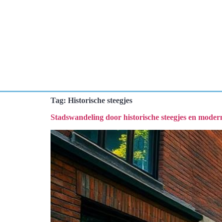
Tag:
Historische steegjes
Stadswandeling door historische steegjes en moder