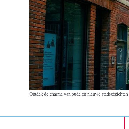
Ontdek de charme van oude en nieuwe stadsgezichten m