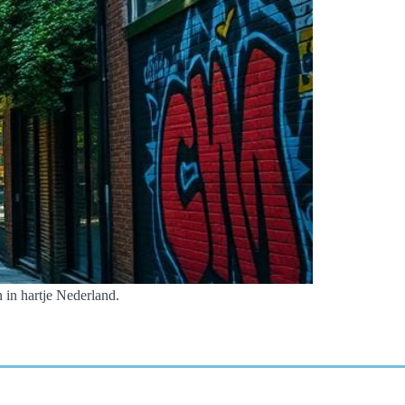
 in hartje Nederland.