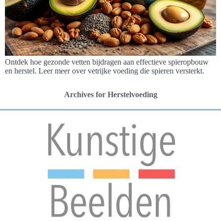
Ontdek hoe gezonde vetten bijdragen aan effectieve spieropbouw
en herstel. Leer meer over vetrijke voeding die spieren versterkt.
Archives for Herstelvoeding