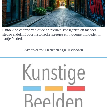
Ontdek de charme van oude en nieuwe stadsgezichten met een
stadswandeling door historische steegjes en moderne invloeden in
hartje Nederland.
Archives for Hedendaagse invloeden