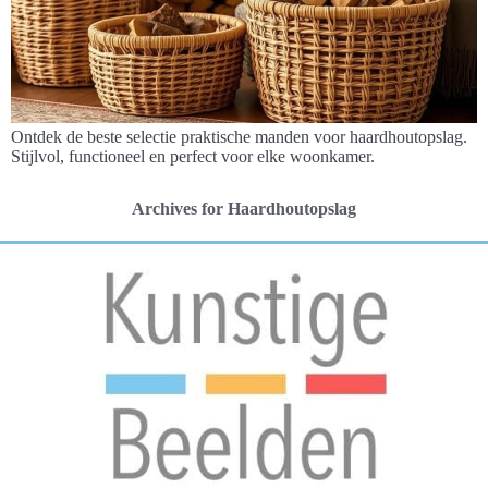
Ontdek de beste selectie praktische manden voor haardhoutopslag.
Stijlvol, functioneel en perfect voor elke woonkamer.
Archives for Haardhoutopslag