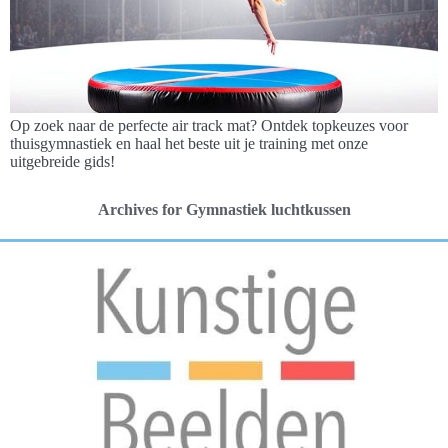
Op zoek naar de perfecte air track mat? Ontdek topkeuzes voor
thuisgymnastiek en haal het beste uit je training met onze
uitgebreide gids!
Archives for Gymnastiek luchtkussen