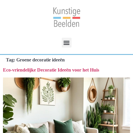
Tag:
Groene decoratie ideeën
Eco-vriendelijke Decoratie Ideeën voor het Huis