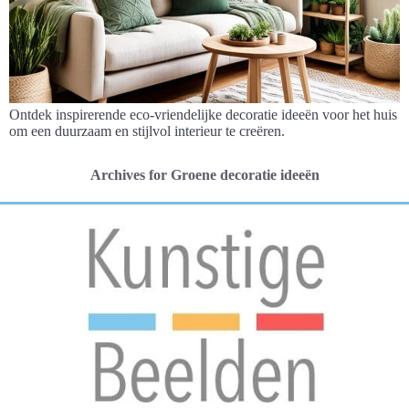
Ontdek inspirerende eco-vriendelijke decoratie ideeën voor het huis
om een duurzaam en stijlvol interieur te creëren.
Archives for Groene decoratie ideeën