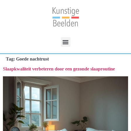
Tag:
Goede nachtrust
Slaapkwaliteit verbeteren door een gezonde slaaproutine