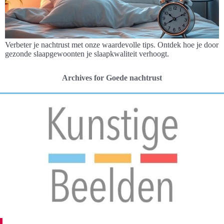
Verbeter je nachtrust met onze waardevolle tips. Ontdek hoe je door
gezonde slaapgewoonten je slaapkwaliteit verhoogt.
Archives for Goede nachtrust